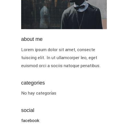
about me
Lorem ipsum dolor sit amet, consecte
tuiscing elit. In ut ullamcorper leo, eget
euismod orci a sociis natoque penatibus.
categories
No hay categorías
social
facebook