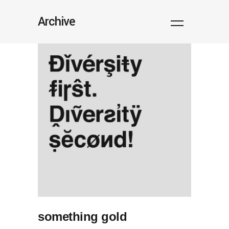
Archive
something gold