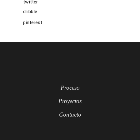
twitter
dribble
pinterest
Proceso
Proyectos
Contacto