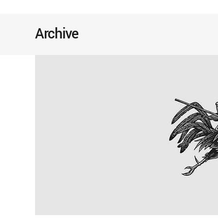
Archive