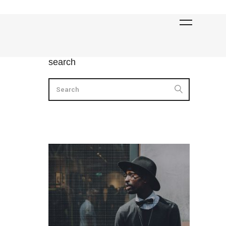
search