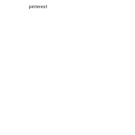
pinterest