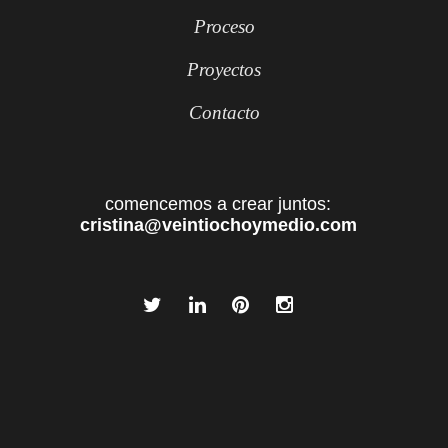
Proceso
Proyectos
Contacto
comencemos a crear juntos:
cristina@veintiochoymedio.com