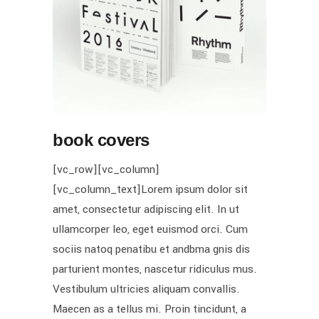
book covers
[vc_row][vc_column]
[vc_column_text]Lorem ipsum dolor sit
amet, consectetur adipiscing elit. In ut
ullamcorper leo, eget euismod orci. Cum
sociis natoq penatibu et andbma gnis dis
parturient montes, nascetur ridiculus mus.
Vestibulum ultricies aliquam convallis.
Maecen as a tellus mi. Proin tincidunt, a