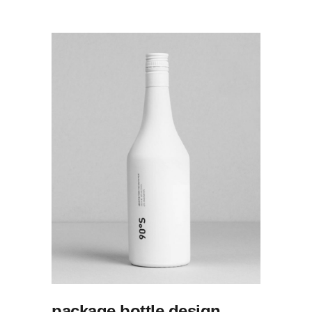
package bottle design