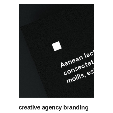
creative agency branding