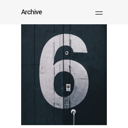
Archive