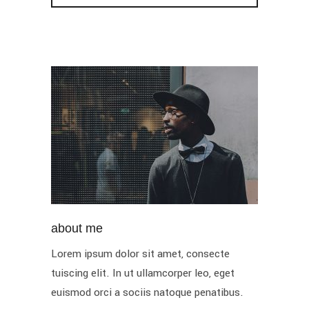
about me
Lorem ipsum dolor sit amet, consecte
tuiscing elit. In ut ullamcorper leo, eget
euismod orci a sociis natoque penatibus.