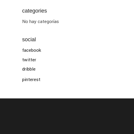
categories
No hay categorías
social
facebook
twitter
dribble
pinterest