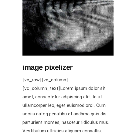
image pixelizer
[vc_row][vc_column]
[vc_column_text]Lorem ipsum dolor sit
amet, consectetur adipiscing elit. In ut
ullamcorper leo, eget euismod orci. Cum
sociis natoq penatibu et andbma gnis dis
parturient montes, nascetur ridiculus mus.
Vestibulum ultricies aliquam convallis.