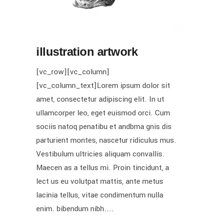
illustration artwork
[vc_row][vc_column]
[vc_column_text]Lorem ipsum dolor sit
amet, consectetur adipiscing elit. In ut
ullamcorper leo, eget euismod orci. Cum
sociis natoq penatibu et andbma gnis dis
parturient montes, nascetur ridiculus mus.
Vestibulum ultricies aliquam convallis.
Maecen as a tellus mi. Proin tincidunt, a
lect us eu volutpat mattis, ante metus
lacinia tellus, vitae condimentum nulla
enim. bibendum nibh....