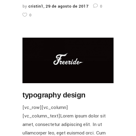
by
cristin1
29 de agosto de 2017
0
0
typography design
[vc_row][vc_column]
[vc_column_text]Lorem ipsum dolor sit
amet, consectetur adipiscing elit. In ut
ullamcorper leo, eget euismod orci. Cum